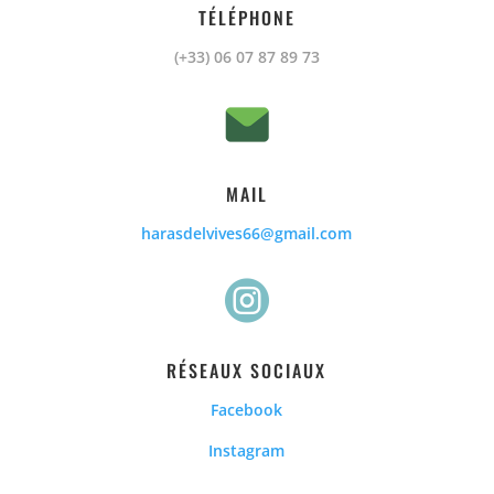
TÉLÉPHONE
(+33) 06 07 87 89 73
MAIL
harasdelvives66@gmail.com

RÉSEAUX SOCIAUX
Facebook
Instagram