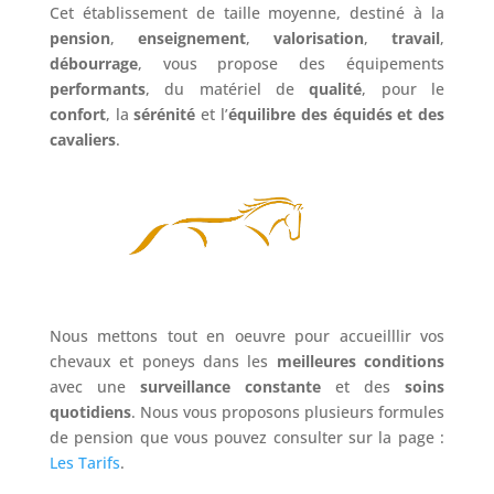
Cet établissement de taille moyenne, destiné à la
pension
,
enseignement
,
valorisation
,
travail
,
débourrage
, vous propose des équipements
performants
, du matériel de
qualité
, pour le
confort
, la
sérénité
et l’
équilibre des équidés et des
cavaliers
.
Nous mettons tout en oeuvre pour accueilllir vos
chevaux et poneys dans les
meilleures conditions
avec une
surveillance constante
et des
soins
quotidiens
. Nous vous proposons plusieurs formules
de pension que vous pouvez consulter sur la page :
Les Tarifs
.