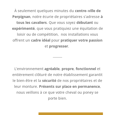
À seulement quelques minutes du
centre
–
ville de
Perpignan
, notre écurie de propriétaires s’adresse
à
tous les cavaliers
. Que vous soyez
débutant
ou
expérimenté
, que vous pratiquiez une équitation de
loisir ou de compétition,
nos installations vous
offrent un
cadre idéal
pour
pratiquer votre passion
et
progresser
.
______
L’environnement
agréable
,
propre
,
fonctionnel
et
entièrement clôturé de notre établissement garantit
le bien-être et la
sécurité
de nos propriétaires et de
leur monture.
Présents sur place en permanence
,
nous veillons à ce que votre cheval ou poney se
porte bien.