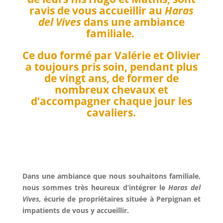
ravis de vous
accueillir
au
Haras
del Vives
dans une ambiance
familiale.
Ce duo formé par Valérie et Olivier
a toujours pris soin, pendant plus
de vingt ans, de former de
nombreux chevaux et
d’accompagner chaque jour les
cavaliers.
Dans une ambiance que nous souhaitons familiale,
nous sommes très heureux d’intégrer le
Haras del
Vives,
écurie de propriétaires située à Perpignan et
impatients de vous y accueillir.