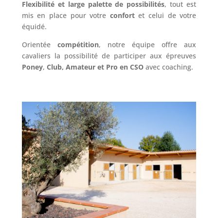
Flexibilité et large palette de possibilités
, tout est
mis en place pour votre
confort
et celui de votre
équidé.
Orientée
compétition
, notre équipe offre aux
cavaliers la possibilité de participer aux épreuves
Poney
,
Club, Amateur et Pro en CSO
avec coaching.