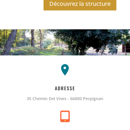
Découvrez la structure
ADRESSE
35 Chemin Del Vives - 66000 Perpignan