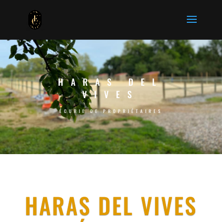
HARAS DEL
VIVES
ÉCURIE DE PROPRIÉTAIRES
HARAS DEL VIVES