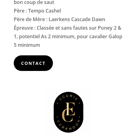
bon coup de saut
Père : Tempo Cashel
Père de Mère : Laerkens Cascade Dawn
Épreuve : Classée et sans fautes sur Poney 2 &
1, potentiel As 2 minimum, pour cavalier Galop
5 minimum
CONTACT