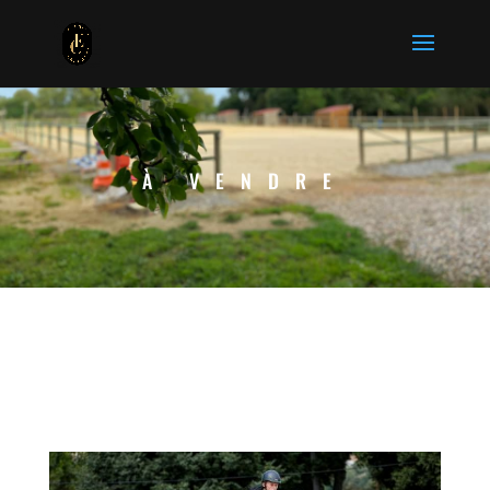
À VENDRE