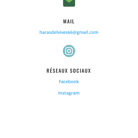
MAIL
harasdelvives66@gmail.com

RÉSEAUX SOCIAUX
Facebook
Instagram