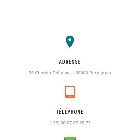
ADRESSE
35 Chemin Del Vives - 66000 Perpignan
TÉLÉPHONE
(+33) 06 07 87 89 73